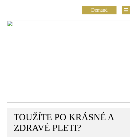
Demand
TOUŽÍTE PO KRÁSNÉ A
ZDRAVÉ PLETI?