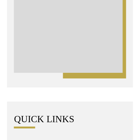
QUICK LINKS