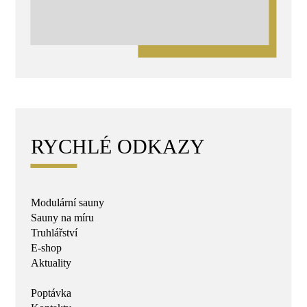
RYCHLÉ ODKAZY
Modulární sauny
Sauny na míru
Truhlářství
E-shop
Aktuality
Poptávka