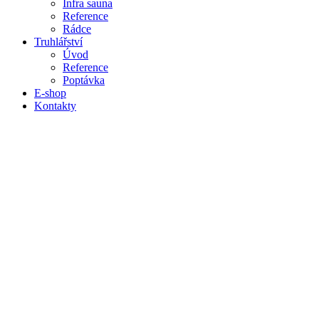
Infra sauna
Reference
Rádce
Truhlářství
Úvod
Reference
Poptávka
E-shop
Kontakty